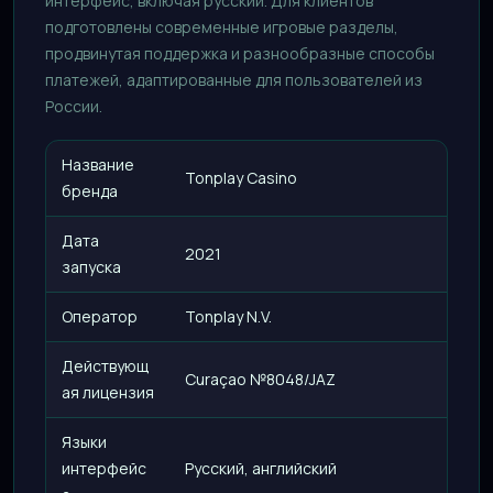
интерфейс, включая русский. Для клиентов
подготовлены современные игровые разделы,
продвинутая поддержка и разнообразные способы
платежей, адаптированные для пользователей из
России.
Название
Tonplay Casino
бренда
Дата
2021
запуска
Оператор
Tonplay N.V.
Действующ
Curaçao №8048/JAZ
ая лицензия
Языки
интерфейс
Русский, английский