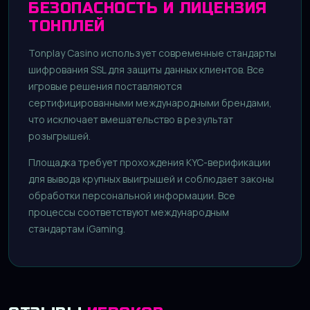
БЕЗОПАСНОСТЬ И ЛИЦЕНЗИЯ
ТОНПЛЕЙ
Tonplay Casino использует современные стандарты
шифрования SSL для защиты данных клиентов. Все
игровые решения поставляются
сертифицированными международными брендами,
что исключает вмешательство в результат
розыгрышей.
Площадка требует прохождения KYC-верификации
для вывода крупных выигрышей и соблюдает законы
обработки персональной информации. Все
процессы соответствуют международным
стандартам iGaming.