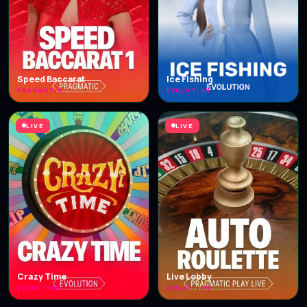
Speed Baccarat
Ice Fishing
PRAGMATIC
EVOLUTION
LIVE
LIVE
Crazy Time
Live Lobby
EVOLUTION
EVOLUTION