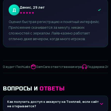
Денис, 29 лет
Д
★
★
★
★
★
Оценил быстрая регистрацию и понятный интерфейс.
Приложение скачивается за минуту, никаких
сложностей с зеркалом. Лайв-казино работает
отлично даже вечером, когда много игроков.
дит iTechLabs
GamCare ответственная игра
Поддержка 24/7
Вы
ВОПРОСЫ И
ОТВЕТЫ
Как получить доступ к аккаунту на Тонплей, если сайт
не открывается?