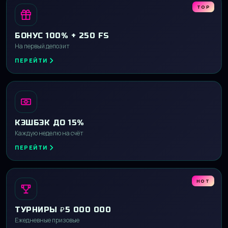
TOP
БОНУС 100% + 250 FS
На первый депозит
ПЕРЕЙТИ
КЭШБЭК ДО 15%
Каждую неделю на счёт
ПЕРЕЙТИ
HOT
ТУРНИРЫ ₽5 000 000
Ежедневные призовые