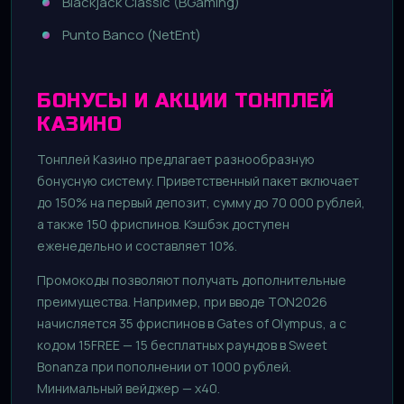
Blackjack Classic (BGaming)
Punto Banco (NetEnt)
БОНУСЫ И АКЦИИ ТОНПЛЕЙ
КАЗИНО
Тонплей Казино предлагает разнообразную
бонусную систему. Приветственный пакет включает
до 150% на первый депозит, сумму до 70 000 рублей,
а также 150 фриспинов. Кэшбэк доступен
еженедельно и составляет 10%.
Промокоды позволяют получать дополнительные
преимущества. Например, при вводе TON2026
начисляется 35 фриспинов в Gates of Olympus, а с
кодом 15FREE — 15 бесплатных раундов в Sweet
Bonanza при пополнении от 1000 рублей.
Минимальный вейджер — x40.