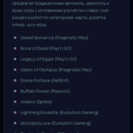
предлагая традиционные автоматы, джекпоты и
краш-игры с мгновенным расчётом ставок. Live-
раздел разбит по категориям: карты, рулетка,
покер, шоу-игры.
Sweet Bonanza (Pragmatic Play)
Book of Dead (Play'n GO)
Legacy of Egypt (Play'n GO)
Gates of Olympus (Pragmatic Play)
Divine Fortune (NetEnt)
Buffalo Power (Playson)
Aviator (Spribe)
Lightning Roulette (Evolution Gaming)
Monopoly Live (Evolution Gaming)