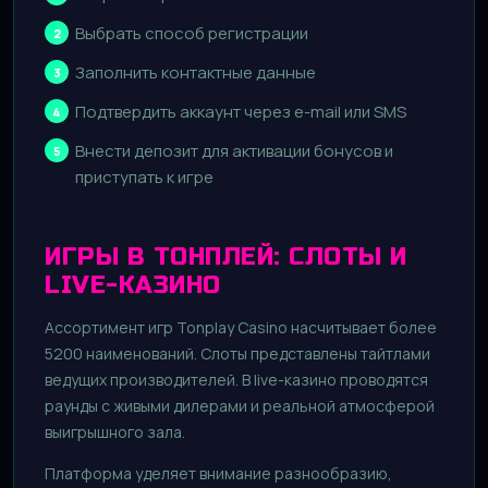
Выбрать способ регистрации
Заполнить контактные данные
Подтвердить аккаунт через e-mail или SMS
Внести депозит для активации бонусов и
приступать к игре
ИГРЫ В ТОНПЛЕЙ: СЛОТЫ И
LIVE-КАЗИНО
Ассортимент игр Tonplay Casino насчитывает более
5200 наименований. Слоты представлены тайтлами
ведущих производителей. В live-казино проводятся
раунды с живыми дилерами и реальной атмосферой
выигрышного зала.
Платформа уделяет внимание разнообразию,