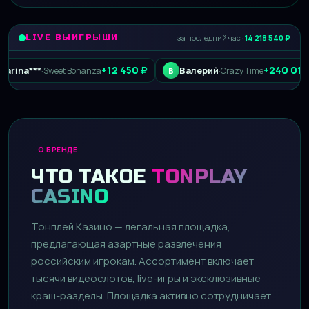
LIVE ВЫИГРЫШИ
за последний час ·
14 218 540 ₽
+12 450 ₽
+240 015 ₽
Валерий
·
Sweet Bonanza
·
Crazy Time
В
L
О БРЕНДЕ
ЧТО ТАКОЕ
TONPLAY
CASINO
Тонплей Казино — легальная площадка,
предлагающая азартные развлечения
российским игрокам. Ассортимент включает
тысячи видеослотов, live-игры и эксклюзивные
краш-разделы. Площадка активно сотрудничает