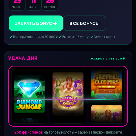
23
11
25
ЧАСОВ
МИНУТ
СЕКУНД
ЗАБРАТЬ БОНУС
ВСЕ БОНУСЫ
Без верификации до 50 000 ₽
Вывод за 15 минут
Crypto + карты
УДАЧА ДНЯ
JACKPOT 7 458 200 ₽
250 фриспинов
на топовые слоты — забери в первом депозите