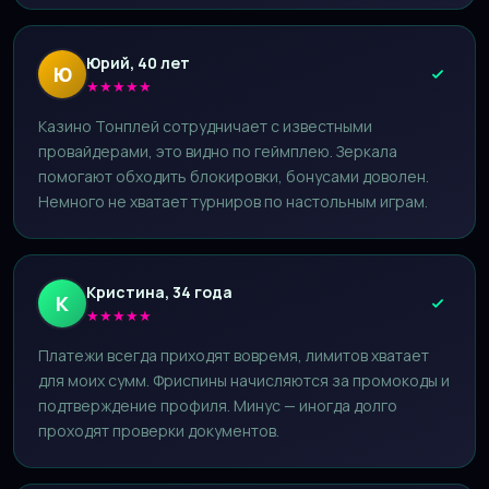
Юрий, 40 лет
Ю
★
★
★
★
★
Казино Тонплей сотрудничает с известными
провайдерами, это видно по геймплею. Зеркала
помогают обходить блокировки, бонусами доволен.
Немного не хватает турниров по настольным играм.
Кристина, 34 года
К
★
★
★
★
★
Платежи всегда приходят вовремя, лимитов хватает
для моих сумм. Фриспины начисляются за промокоды и
подтверждение профиля. Минус — иногда долго
проходят проверки документов.